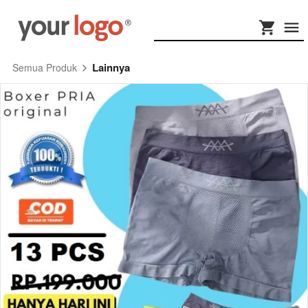
Lainnya
Semua Produk